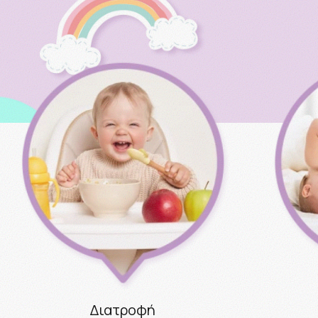
Διατροφή