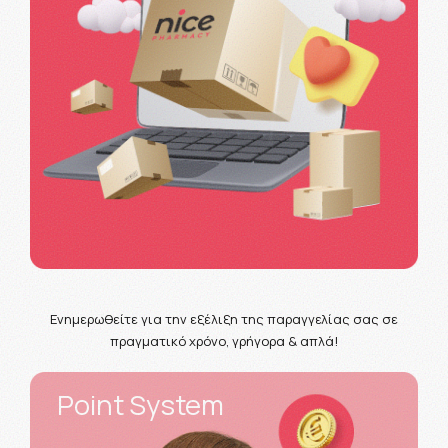
Ενημερωθείτε για την εξέλιξη της παραγγελίας σας σε
πραγματικό χρόνο, γρήγορα & απλά!
Point System