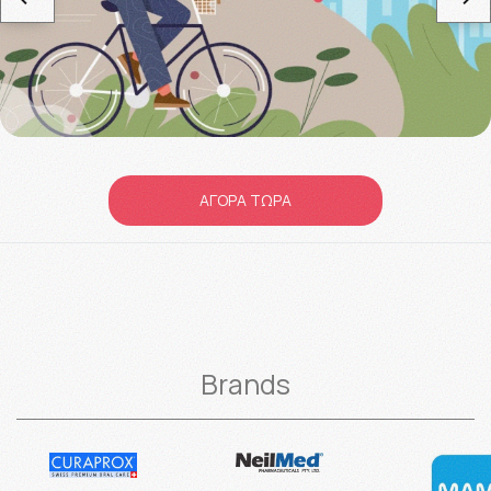
ΑΓΟΡΑ ΤΩΡΑ
Brands