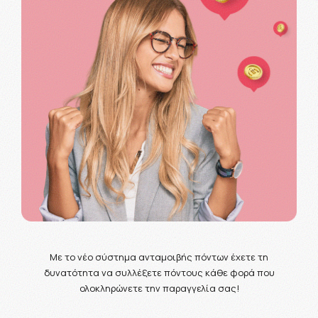
Με το νέο σύστημα ανταμοιβής πόντων έχετε τη
δυνατότητα να συλλέξετε πόντους κάθε φορά που
ολοκληρώνετε την παραγγελία σας!