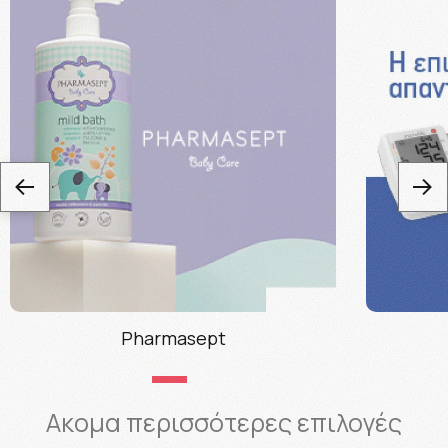
Pharmasept
Ακομα περισσότερες επιλογές