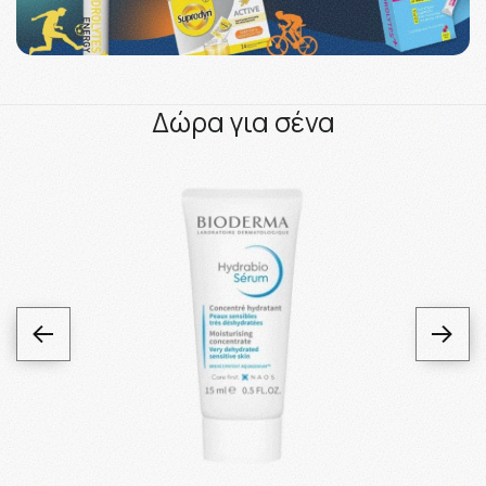
Δώρα για σένα