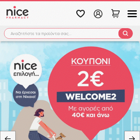
Αναζητήστε τα προϊόντα σας...
Αναζήτηση