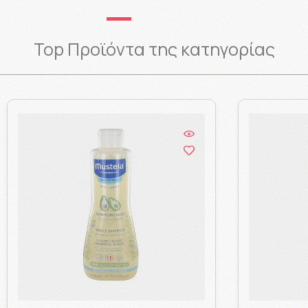
Top Προϊόντα της κατηγορίας