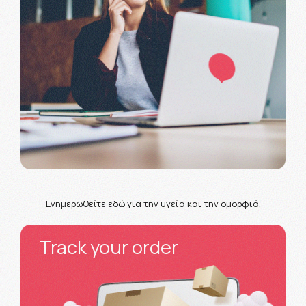
Ενημερωθείτε εδώ για την υγεία και την ομορφιά.
Track your order