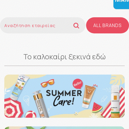
ALL BRANDS
Το καλοκαίρι ξεκινά εδώ