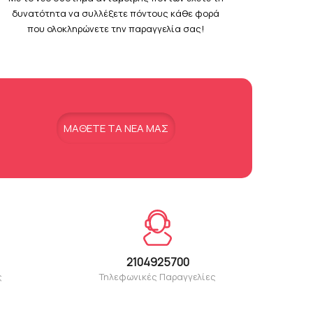
δυνατότητα να συλλέξετε πόντους κάθε φορά
που ολοκληρώνετε την παραγγελία σας!
MAΘΕΤΕ ΤΑ ΝΕΑ ΜΑΣ
2104925700
ς
Τηλεφωνικές Παραγγελίες