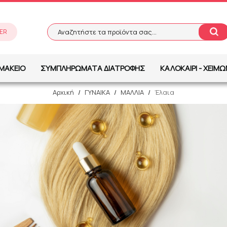
ER
Αναζητήστε τα προϊόντα σας...
Αναζήτηση
ΜΑΚΕΙΟ
ΣΥΜΠΛΗΡΩΜΑΤΑ ΔΙΑΤΡΟΦΗΣ
ΚΑΛΟΚΑΙΡΙ - ΧΕΙΜ
Αρχική
/
ΓΥΝΑΙΚΑ
/
ΜΑΛΛΙΑ
/
Έλαια