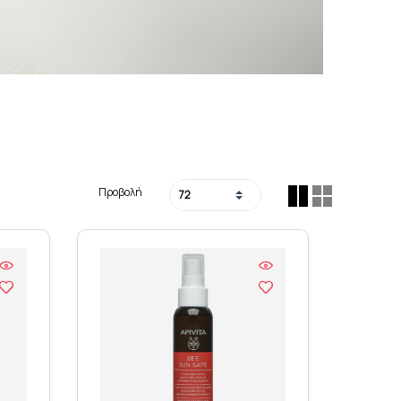
Προβολή