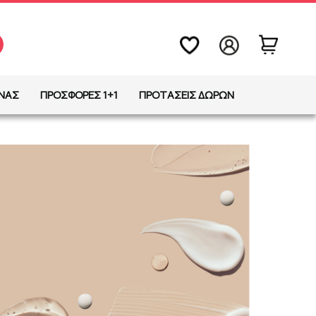
ΩΝΑΣ
ΠΡΟΣΦΟΡΕΣ 1+1
ΠΡΟΤΑΣΕΙΣ ΔΩΡΩΝ