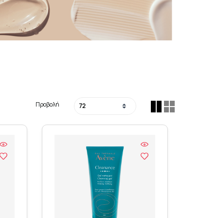
Προβολή