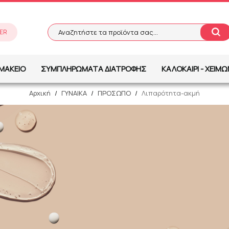
ER
Αναζητήστε τα προϊόντα σας...
Αναζήτηση
ΜΑΚΕΙΟ
ΣΥΜΠΛΗΡΩΜΑΤΑ ΔΙΑΤΡΟΦΗΣ
ΚΑΛΟΚΑΙΡΙ - ΧΕΙΜ
Αρχική
/
ΓΥΝΑΙΚΑ
/
ΠΡΟΣΩΠΟ
/
Λιπαρότητα-ακμή