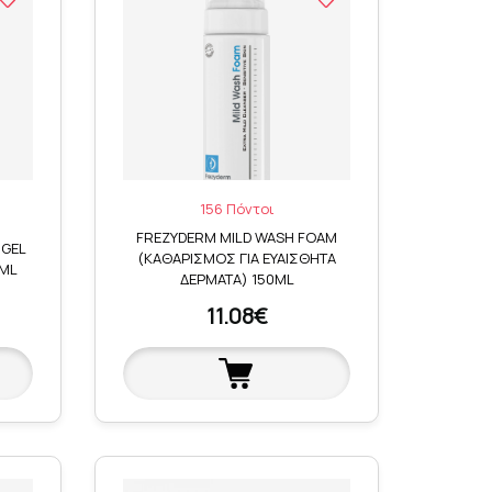
156 Πόντοι
FREZYDERM MILD WASH FOAM
 GEL
(ΚΑΘΑΡΙΣΜΟΣ ΓΙΑ ΕΥΑΙΣΘΗΤΑ
0ML
ΔΕΡΜΑΤΑ) 150ML
11.08€