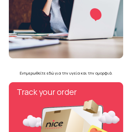
Ενημερωθείτε εδώ για την υγεία και την ομορφιά.
Track your order