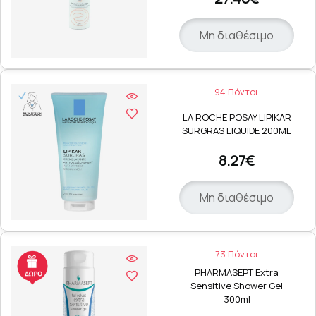
Μη διαθέσιμο
94 Πόντοι
LA ROCHE POSAY LIPIKAR
SURGRAS LIQUIDE 200ML
8.27€
Μη διαθέσιμο
73 Πόντοι
PHARMASEPT Extra
Sensitive Shower Gel
300ml