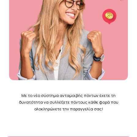
Με το νέο σύστημα ανταμοιβής πόντων έχετε τη
δυνατότητα να συλλέξετε πόντους κάθε φορά που
ολοκληρώνετε την παραγγελία σας!