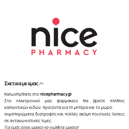
Σχετικα με εμας
Καλωσήρθατε στο
nicepharmacy.gr
.
Στο ηλεκτρονικό μας φαρμακείο θα βρείτε πλήθος
καλλυντικών ειδών, προϊόντα για τη μητέρα και το μωρό,
συμπληρώματα διατροφής και πολλές ακόμη ποιοτικές λύσεις
σε ανταγωνιστικές τιμές.
Για εμάς είναι ωραίο να νιώθετε ωραία!