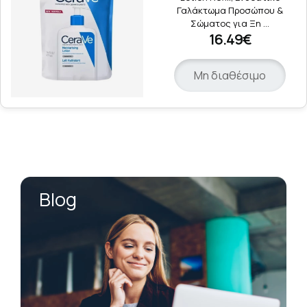
Γαλάκτωμα Προσώπου &
Σώματος για Ξη …
16.49€
Μη διαθέσιμο
Blog