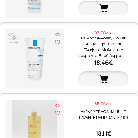
193 Πόντοι
La Roche-Posay Lipikar
AP+M Light Cream
Ελαφριά Μαλακτική
Κρέμα για Ξηρό Δέρμα μ …
18.46€
185 Πόντοι
AVENE XERACALM HUILE
LAVANTE RELIPIDANTE 400
ml
18.11€