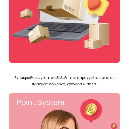
Ενημερωθείτε για την εξέλιξη της παραγγελίας σας σε
πραγματικό χρόνο, γρήγορα & απλά!
Point System