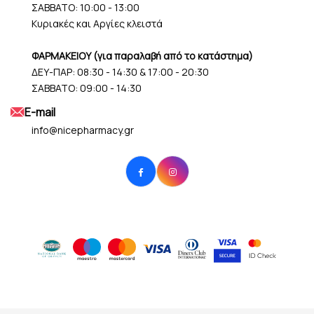
ΣΑΒΒΑΤΟ: 10:00 - 13:00
Κυριακές και Αργίες κλειστά
ΦΑΡΜΑΚΕΙΟΥ (για παραλαβή από το κατάστημα)
ΔΕΥ-ΠΑΡ: 08:30 - 14:30 & 17:00 - 20:30
ΣΑΒΒΑΤΟ: 09:00 - 14:30
Ε-mail
info@nicepharmacy.gr