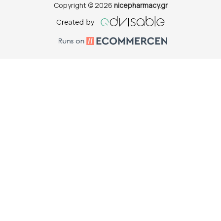
Copyright © 2026
nicepharmacy.gr