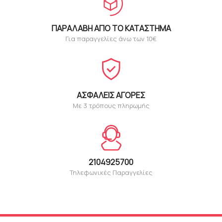
ΠΑΡΑΛΑΒΉ ΑΠΌ ΤΟ ΚΑΤΆΣΤΗΜΑ
Για παραγγελίες άνω των 10€
ΑΣΦΑΛΕΊΣ ΑΓΟΡΈΣ
Με 3 τρόπους πληρωμής
2104925700
Τηλεφωνικές Παραγγελίες