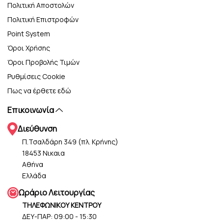
Πολιτική Αποστολών
Πολιτική Επιστροφών
Point System
Όροι Χρήσης
Όροι Προβολής Τιμών
Ρυθμίσεις Cookie
Πως να έρθετε εδώ
Επικοινωνία
Διεύθυνση
Π.Τσαλδάρη 349 (πλ. Κρήνης)
18453 Νικαια
Αθήνα
Ελλάδα
Ωράριο Λειτουργίας
ΤΗΛΕΦΩΝΙΚΟΥ ΚΕΝΤΡΟΥ
ΔΕΥ-ΠΑΡ: 09:00 - 15:30