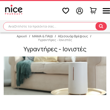
Αναζητήστε τα προϊόντα σας...
Αναζήτηση
Αρχική
/
ΜΑΜΑ & ΠΑΙΔΙ
/
Αξεσουάρ Βρέφους
/
Υγραντήρες - Ιονιστές
Υγραντήρες - Ιονιστές