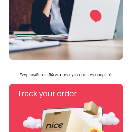
Ενημερωθείτε εδώ για την υγεία και την ομορφιά.
Track your order