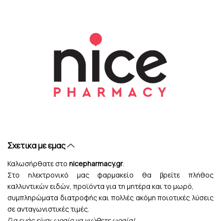
Σχετικα με εμας
Καλωσήρθατε στο
nicepharmacy.gr
.
Στο ηλεκτρονικό μας φαρμακείο θα βρείτε πλήθος
καλλυντικών ειδών, προϊόντα για τη μητέρα και το μωρό,
συμπληρώματα διατροφής και πολλές ακόμη ποιοτικές λύσεις
σε ανταγωνιστικές τιμές.
Για εμάς είναι ωραίο να νιώθετε ωραία!