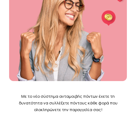
Με το νέο σύστημα ανταμοιβής πόντων έχετε τη
δυνατότητα να συλλέξετε πόντους κάθε φορά που
ολοκληρώνετε την παραγγελία σας!