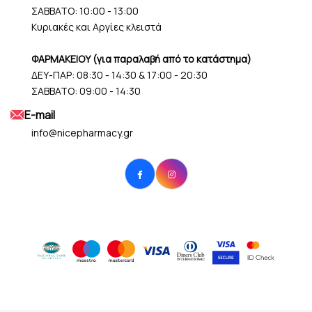
ΣΑΒΒΑΤΟ: 10:00 - 13:00
Κυριακές και Αργίες κλειστά
ΦΑΡΜΑΚΕΙΟΥ (για παραλαβή από το κατάστημα)
ΔΕΥ-ΠΑΡ: 08:30 - 14:30 & 17:00 - 20:30
ΣΑΒΒΑΤΟ: 09:00 - 14:30
Ε-mail
info@nicepharmacy.gr