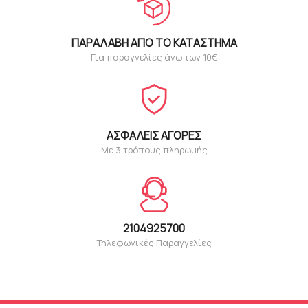
ΠΑΡΑΛΑΒΉ ΑΠΌ ΤΟ ΚΑΤΆΣΤΗΜΑ
Για παραγγελίες άνω των 10€
ΑΣΦΑΛΕΊΣ ΑΓΟΡΈΣ
Με 3 τρόπους πληρωμής
2104925700
Τηλεφωνικές Παραγγελίες