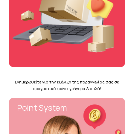
Ενημερωθείτε για την εξέλιξη της παραγγελίας σας σε
πραγματικό χρόνο, γρήγορα & απλά!
Point System