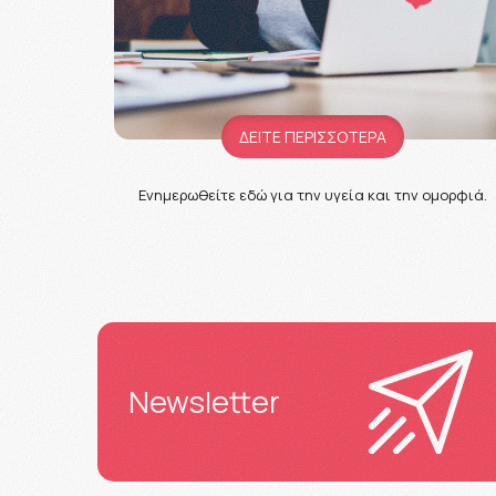
ΔΕΙΤΕ ΠΕΡΙΣΣΟΤΕΡΑ
Ενημερωθείτε εδώ για την υγεία και την ομορφιά.
Newsletter