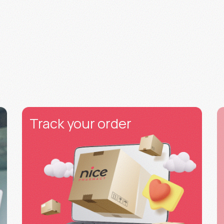
Track your order