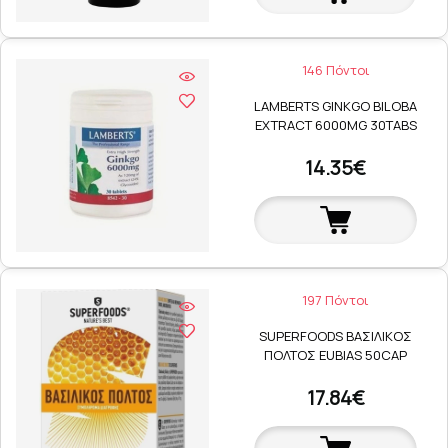
146 Πόντοι
LAMBERTS GINKGO BILOBA
EXTRACT 6000MG 30TABS
14.35€
197 Πόντοι
SUPERFOODS ΒΑΣΙΛΙΚΟΣ
ΠΟΛΤΟΣ EUBIAS 50CAP
17.84€