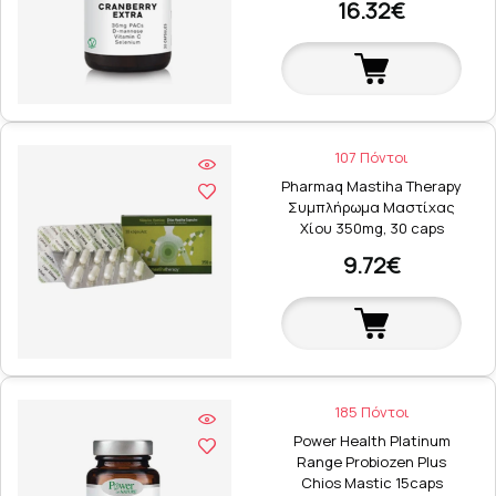
16.32€
107 Πόντοι
Pharmaq Mastiha Therapy
Συμπλήρωμα Μαστίχας
Χίου 350mg, 30 caps
9.72€
185 Πόντοι
Power Health Platinum
Range Probiozen Plus
Chios Mastic 15caps