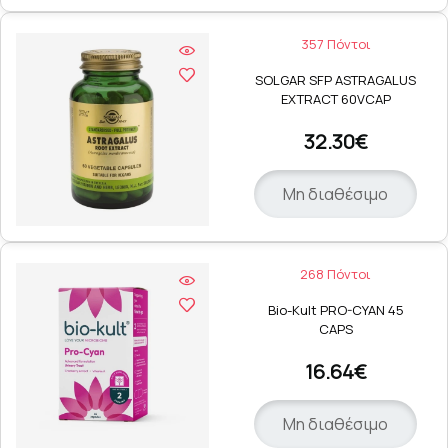
357 Πόντοι
SOLGAR SFP ASTRAGALUS
EXTRACT 60VCAP
32.30€
Μη διαθέσιμο
268 Πόντοι
Bio-Kult PRO-CYAN 45
CAPS
16.64€
Μη διαθέσιμο