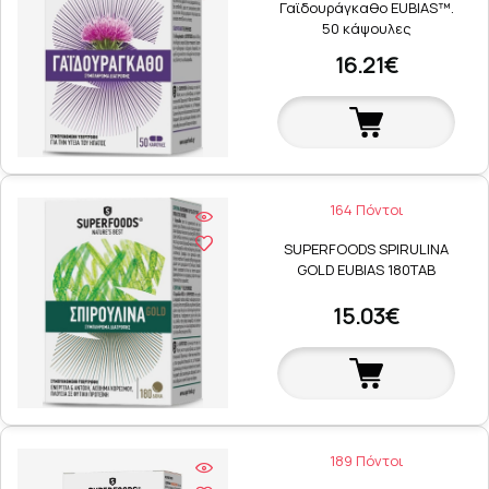
Γαϊδουράγκαθο EUBIAS™.
50 κάψουλες
16.21€
164 Πόντοι
SUPERFOODS SPIRULINA
GOLD EUBIAS 180TAB
15.03€
189 Πόντοι