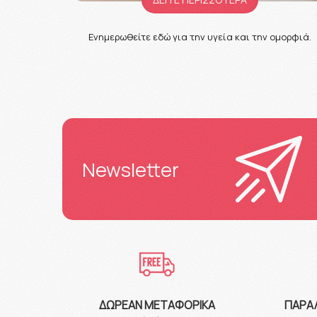
Ενημερωθείτε εδώ για την υγεία και την ομορφιά.
Newsletter
ΔΩΡΕΆΝ ΜΕΤΑΦΟΡΙΚΆ
ΠΑΡΑ