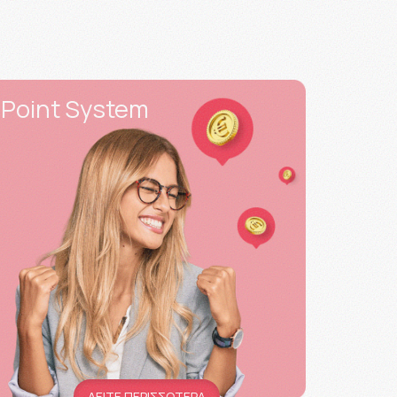
Point System
ΔΕΙΤΕ ΠΕΡΙΣΣΟΤΕΡΑ