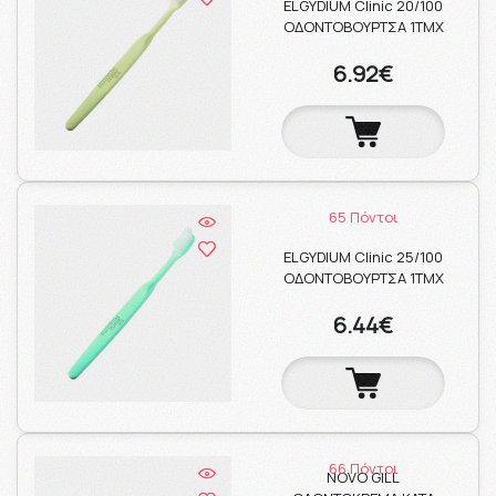
ELGYDIUM Clinic 20/100
ΟΔΟΝΤΟΒΟΥΡΤΣΑ 1ΤΜΧ
6.92€
65 Πόντοι
ELGYDIUM Clinic 25/100
ΟΔΟΝΤΟΒΟΥΡΤΣΑ 1ΤΜΧ
6.44€
66 Πόντοι
NOVO GILL