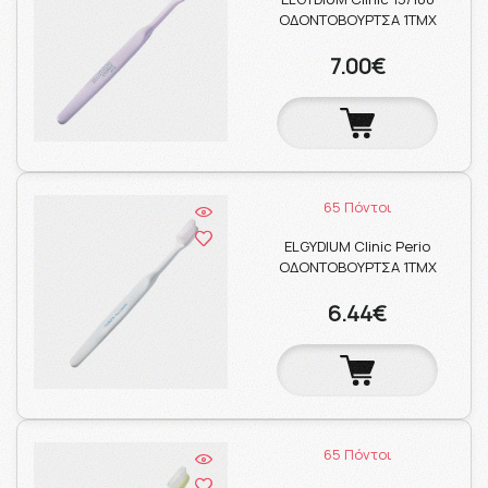
ΟΔΟΝΤΟΒΟΥΡΤΣΑ 1ΤΜΧ
7.00€
65 Πόντοι
ELGYDIUM Clinic Perio
ΟΔΟΝΤΟΒΟΥΡΤΣΑ 1ΤΜΧ
6.44€
65 Πόντοι