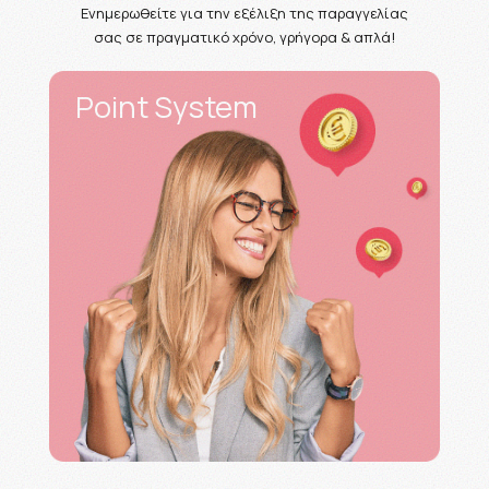
Ενημερωθείτε για την εξέλιξη της παραγγελίας
σας σε πραγματικό χρόνο, γρήγορα & απλά!
Point System