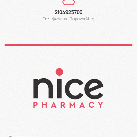
2104925700
Τηλεφωνικές Παραγγελίες