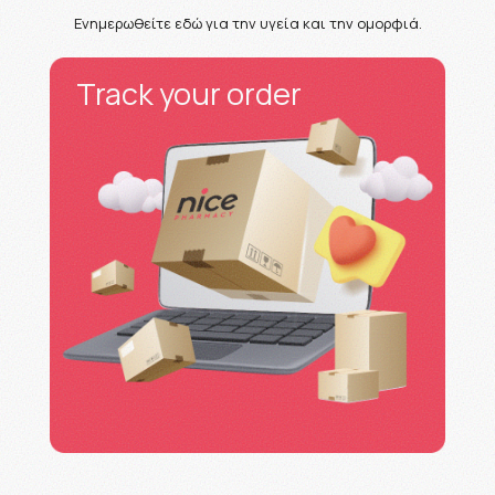
Ενημερωθείτε εδώ για την υγεία και την ομορφιά.
Track your order