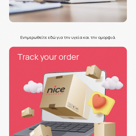
Ενημερωθείτε εδώ για την υγεία και την ομορφιά.
Track your order