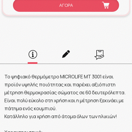
ΑΓΟΡΑ
Το ψηφιακό θερμόμετρο MICROLIFE MT 3001 είναι
προϊόν υψηλής ποιότητας και παρέχει αξιόπιστη
μέτρηση θερμοκρασίας σώματος σε 60 δευτερόλεπτα.
Είναι πολύ εύκολο στη χρήση και η μέτρηση ξεκινάει με
πάτημα ενός κουμπιού.
Κατάλληλο για χρήση από άτομα όλων των ηλικιών!