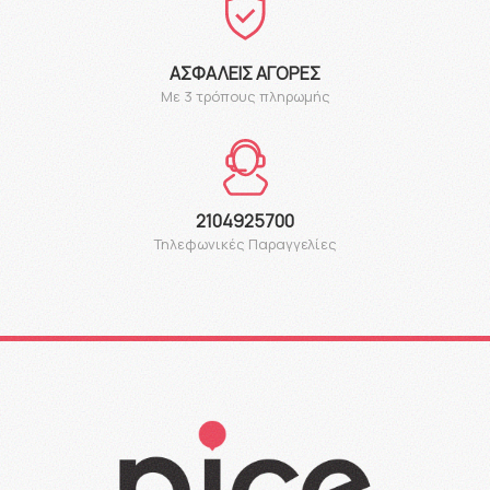
ΑΣΦΑΛΕΊΣ ΑΓΟΡΈΣ
Με 3 τρόπους πληρωμής
2104925700
Τηλεφωνικές Παραγγελίες