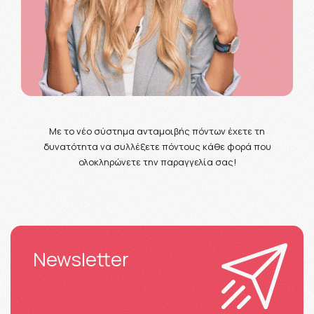
Με το νέο σύστημα ανταμοιβής πόντων έχετε τη
δυνατότητα να συλλέξετε πόντους κάθε φορά που
ολοκληρώνετε την παραγγελία σας!
Newsletter