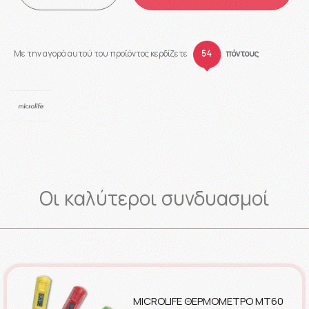
Με την αγορά αυτού του προϊόντος κερδίζετε
54
πόντους
Οι καλύτεροι συνδυασμοί
MICROLIFE ΘΕΡΜΟΜΕΤΡΟ MT60