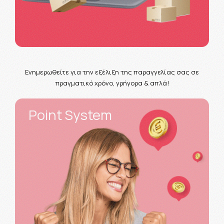
Ενημερωθείτε για την εξέλιξη της παραγγελίας σας σε
πραγματικό χρόνο, γρήγορα & απλά!
Point System