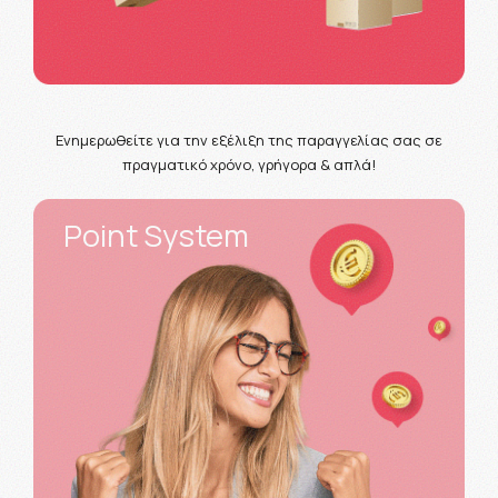
Ενημερωθείτε για την εξέλιξη της παραγγελίας σας σε
πραγματικό χρόνο, γρήγορα & απλά!
Point System