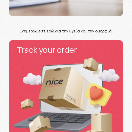
Ενημερωθείτε εδώ για την υγεία και την ομορφιά.
Track your order