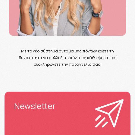
Με το νέο σύστημα ανταμοιβής πόντων έχετε τη
δυνατότητα να συλλέξετε πόντους κάθε φορά που
ολοκληρώνετε την παραγγελία σας!
Newsletter