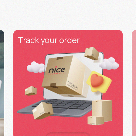
Track your order