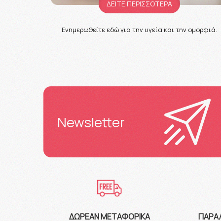
ΔΕΙΤΕ ΠΕΡΙΣΣΟΤΕΡΑ
Ενημερωθείτε εδώ για την υγεία και την ομορφιά.
Newsletter
ΔΩΡΕΆΝ ΜΕΤΑΦΟΡΙΚΆ
ΠΑΡΑ