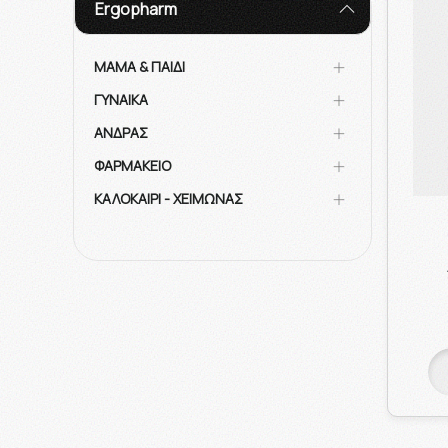
Ergopharm
ΜΑΜΑ & ΠΑΙΔΙ
ΓΥΝΑΙΚΑ
ΑΝΔΡΑΣ
ΦΑΡΜΑΚΕΙΟ
ΚΑΛΟΚΑΙΡΙ - ΧΕΙΜΩΝΑΣ