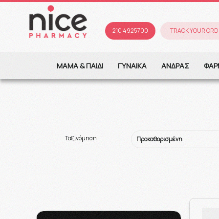
210 4925700
TRACK YOUR ORD
ΜΑΜΑ & ΠΑΙΔΙ
ΓΥΝΑΙΚΑ
ΑΝΔΡΑΣ
ΦΑΡ
Ταξινόμηση