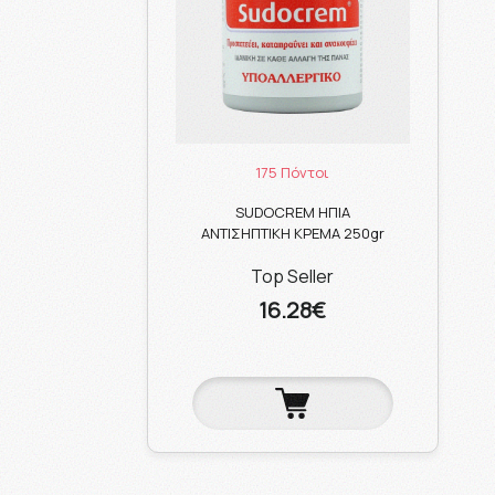
175 Πόντοι
SUDOCREM ΗΠΙΑ
ΑΝΤΙΣΗΠΤΙΚΗ ΚΡΕΜΑ 250gr
Top Seller
16.28€