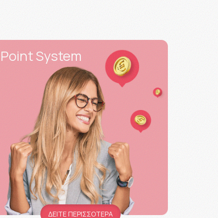
Point System
ΔΕΙΤΕ ΠΕΡΙΣΣΟΤΕΡΑ