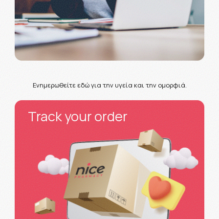
Ενημερωθείτε εδώ για την υγεία και την ομορφιά.
Track your order