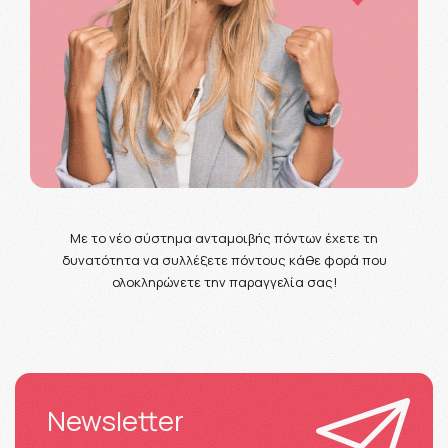
Με το νέο σύστημα ανταμοιβής πόντων έχετε τη
δυνατότητα να συλλέξετε πόντους κάθε φορά που
ολοκληρώνετε την παραγγελία σας!
Newsletter