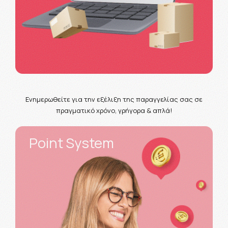
Ενημερωθείτε για την εξέλιξη της παραγγελίας σας σε
πραγματικό χρόνο, γρήγορα & απλά!
Point System