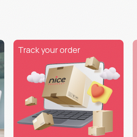
Track your order