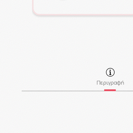
Περιγραφή
Αντιμετωπίζει αποτελεσματικά τις ανάγκες της