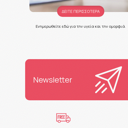
ΔΕΙΤΕ ΠΕΡΙΣΣΟΤΕΡΑ
Ενημερωθείτε εδώ για την υγεία και την ομορφιά.
Newsletter