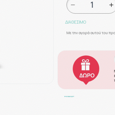
ΔΙΑΘΕΣΙΜΟ
Με την αγορά αυτού του πρ