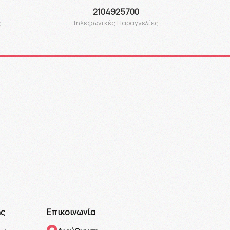
2104925700
ς
Τηλεφωνικές Παραγγελίες
ης
Επικοινωνία