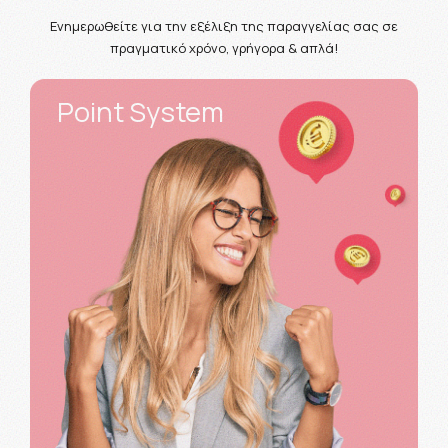
Ενημερωθείτε για την εξέλιξη της παραγγελίας σας σε
πραγματικό χρόνο, γρήγορα & απλά!
Point System