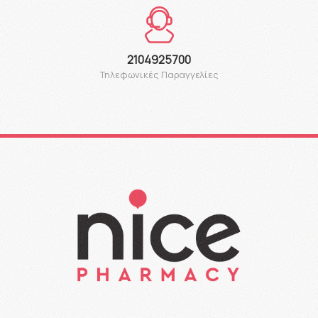
2104925700
Τηλεφωνικές Παραγγελίες