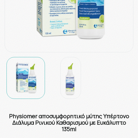
Physiomer αποσυμφορητικό μύτης Υπέρτονο
Διάλυμα Ρινικού Καθαρισμού με Ευκάλυπτο
135ml