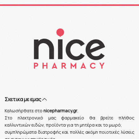
Σχετικα με εμας
Καλωσήρθατε στο
nicepharmacy.gr
.
Στο ηλεκτρονικό μας φαρμακείο θα βρείτε πλήθος
καλλυντικών ειδών, προϊόντα για τη μητέρα και το μωρό,
συμπληρώματα διατροφής και πολλές ακόμη ποιοτικές λύσεις