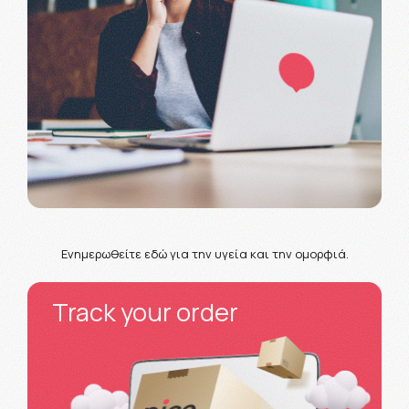
Ενημερωθείτε εδώ για την υγεία και την ομορφιά.
Track your order