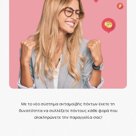
Με το νέο σύστημα ανταμοιβής πόντων έχετε τη
δυνατότητα να συλλέξετε πόντους κάθε φορά που
ολοκληρώνετε την παραγγελία σας!