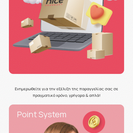
Ενημερωθείτε για την εξέλιξη της παραγγελίας σας σε
πραγματικό χρόνο, γρήγορα & απλά!
Point System