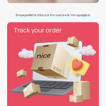
Ενημερωθείτε εδώ για την υγεία και την ομορφιά.
Track your order