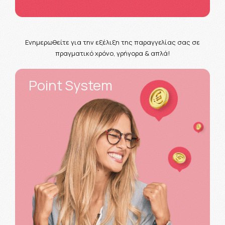
Ενημερωθείτε για την εξέλιξη της παραγγελίας σας σε
πραγματικό χρόνο, γρήγορα & απλά!
Point System