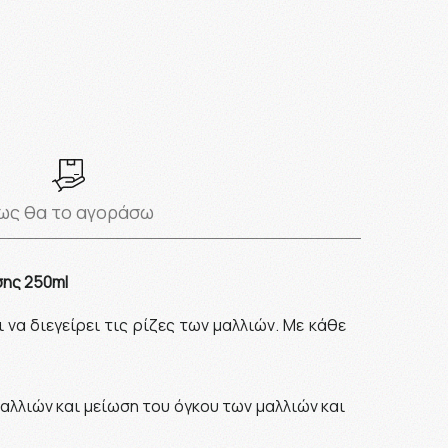
ως θα το αγοράσω
σης 250ml
να διεγείρει τις ρίζες των μαλλιών. Με κάθε
αλλιών και μείωση του όγκου των μαλλιών και