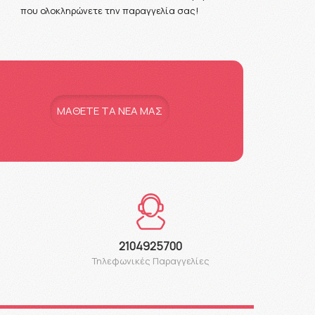
που ολοκληρώνετε την παραγγελία σας!
MAΘΕΤΕ ΤΑ ΝΕΑ ΜΑΣ
2104925700
Τηλεφωνικές Παραγγελίες