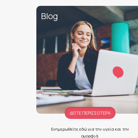
Blog
ΔΕΙΤΕ ΠΕΡΙΣΣΟΤΕΡΑ
Ενημερωθείτε εδώ για την υγεία και την
ομορφιά.