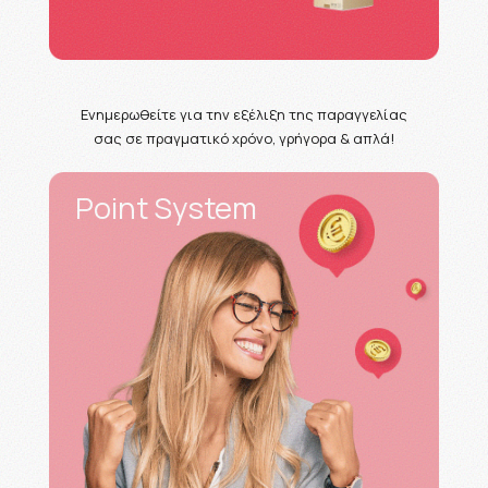
Ενημερωθείτε για την εξέλιξη της παραγγελίας
σας σε πραγματικό χρόνο, γρήγορα & απλά!
Point System