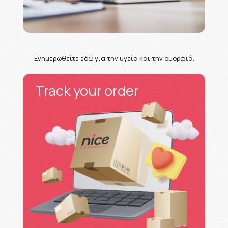
Ενημερωθείτε εδώ για την υγεία και την ομορφιά.
Track your order