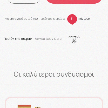
Με την αγορά αυτού του προϊόντος κερδίζετε
81
πόντους
Προϊόν της σειράς
Apivita Body Care
Οι καλύτεροι συνδυασμοί