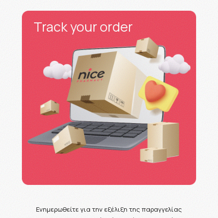
Track your order
Ενημερωθείτε για την εξέλιξη της παραγγελίας