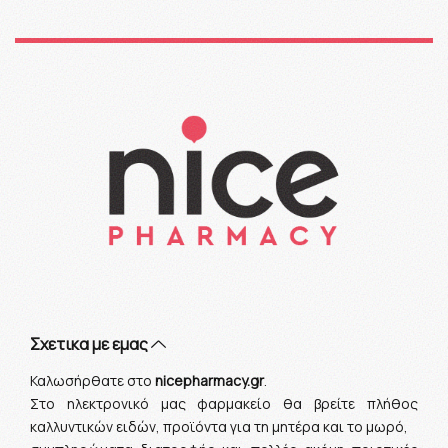
Σχετικα με εμας
Καλωσήρθατε στο
nicepharmacy.gr
.
Στο ηλεκτρονικό μας φαρμακείο θα βρείτε πλήθος
καλλυντικών ειδών, προϊόντα για τη μητέρα και το μωρό,