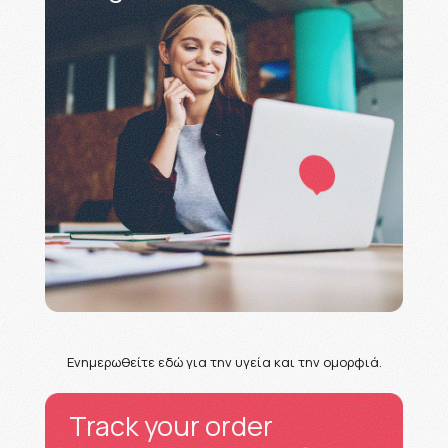
Ενημερωθείτε εδώ για την υγεία και την ομορφιά.
Track your order