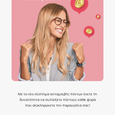
Με το νέο σύστημα ανταμοιβής πόντων έχετε τη
δυνατότητα να συλλέξετε πόντους κάθε φορά
που ολοκληρώνετε την παραγγελία σας!