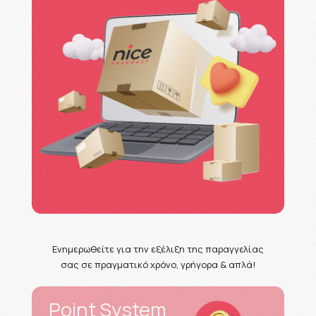
Ενημερωθείτε για την εξέλιξη της παραγγελίας
σας σε πραγματικό χρόνο, γρήγορα & απλά!
Point System